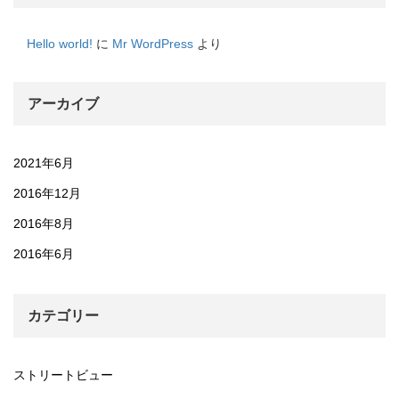
Hello world!
に
Mr WordPress
より
アーカイブ
2021年6月
2016年12月
2016年8月
2016年6月
カテゴリー
ストリートビュー