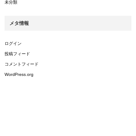
未分類
メタ情報
ログイン
投稿フィード
コメントフィード
WordPress.org
360度パノラマ写真ブログ